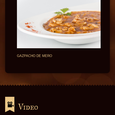
GAZPACHO DE MERO
Video