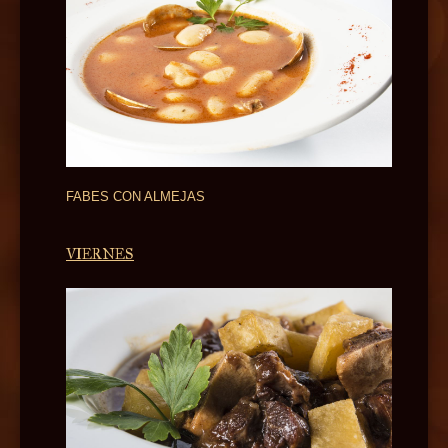
FABES CON ALMEJAS
VIERNES