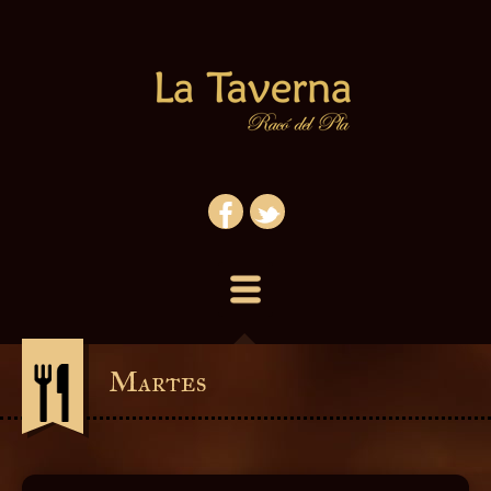
Martes