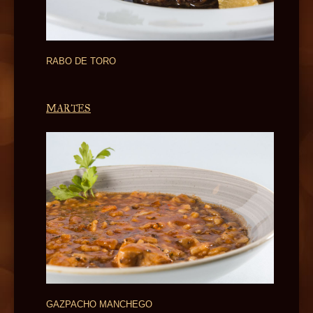
RABO DE TORO
MARTES
GAZPACHO MANCHEGO