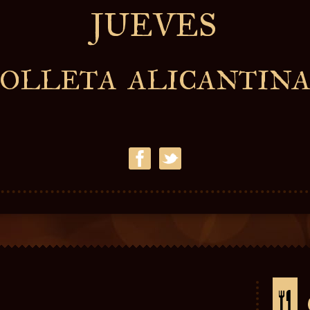
JUEVES
OLLETA ALICANTIN