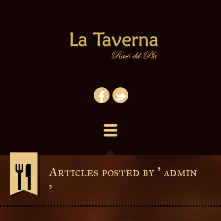
Articles posted by ' admin
'