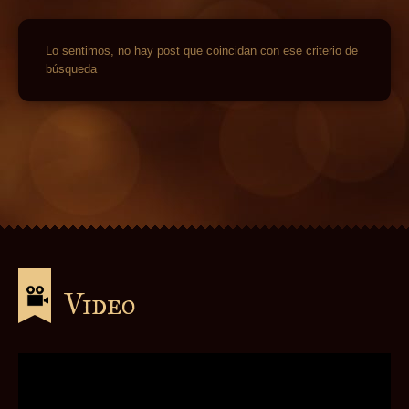
Lo sentimos, no hay post que coincidan con ese criterio de
búsqueda
Video